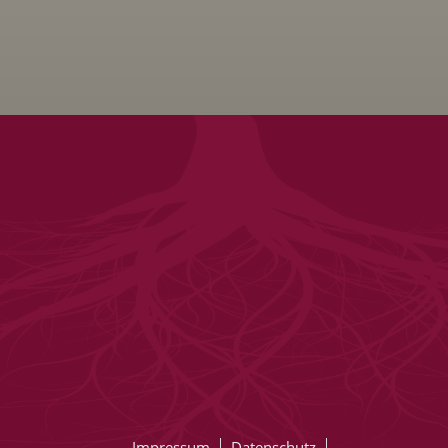
Impressum
Datenschutz