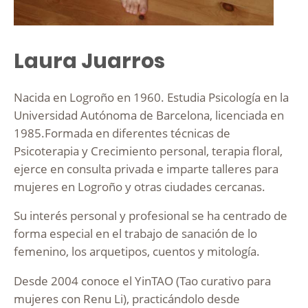
Laura Juarros
Nacida en Logroño en 1960. Estudia Psicología en la
Universidad Autónoma de Barcelona, licenciada en
1985.Formada en diferentes técnicas de
Psicoterapia y Crecimiento personal, terapia floral,
ejerce en consulta privada e imparte talleres para
mujeres en Logroño y otras ciudades cercanas.
Su interés personal y profesional se ha centrado de
forma especial en el trabajo de sanación de lo
femenino, los arquetipos, cuentos y mitología.
Desde 2004 conoce el YinTAO (Tao curativo para
mujeres con Renu Li), practicándolo desde