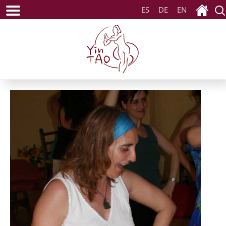
ES
DE
EN