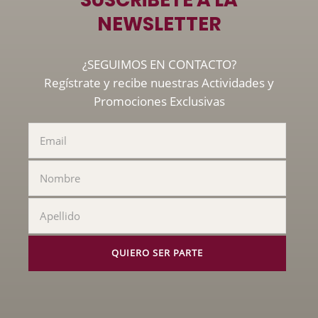
NEWSLETTER
¿SEGUIMOS EN CONTACTO?
Regístrate y recibe nuestras Actividades y
Promociones Exclusivas