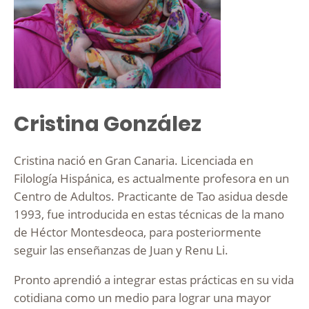
Cristina González
Cristina nació en Gran Canaria. Licenciada en
Filología Hispánica, es actualmente profesora en un
Centro de Adultos. Practicante de Tao asidua desde
1993, fue introducida en estas técnicas de la mano
de Héctor Montesdeoca, para posteriormente
seguir las enseñanzas de Juan y Renu Li.
Pronto aprendió a integrar estas prácticas en su vida
cotidiana como un medio para lograr una mayor