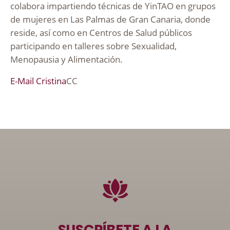
colabora impartiendo técnicas de YinTAO en grupos
de mujeres en Las Palmas de Gran Canaria, donde
reside, así como en Centros de Salud públicos
participando en talleres sobre Sexualidad,
Menopausia y Alimentación.
E-Mail Cristina
CC
SUSCRÍBETE A LA