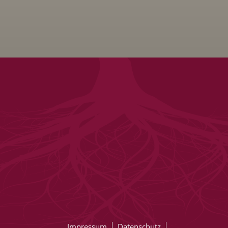
Impressum
Datenschutz