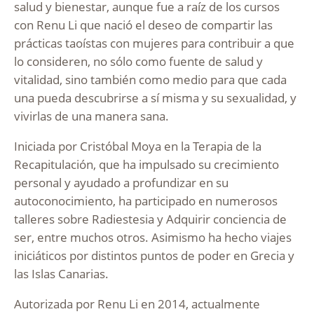
salud y bienestar, aunque fue a raíz de los cursos
con Renu Li que nació el deseo de compartir las
prácticas taoístas con mujeres para contribuir a que
lo consideren, no sólo como fuente de salud y
vitalidad, sino también como medio para que cada
una pueda descubrirse a sí misma y su sexualidad, y
vivirlas de una manera sana.
Iniciada por Cristóbal Moya en la Terapia de la
Recapitulación, que ha impulsado su crecimiento
personal y ayudado a profundizar en su
autoconocimiento, ha participado en numerosos
talleres sobre Radiestesia y Adquirir conciencia de
ser, entre muchos otros. Asimismo ha hecho viajes
iniciáticos por distintos puntos de poder en Grecia y
las Islas Canarias.
Autorizada por Renu Li en 2014, actualmente