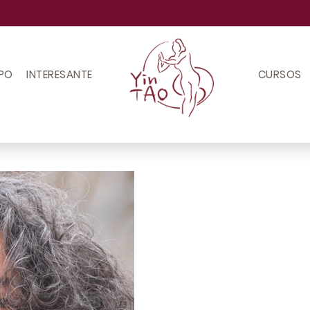
IPO
INTERESANTE
CURSOS