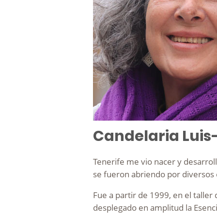
Candelaria Luis
Tenerife me vio nacer y desarrol
se fueron abriendo por diversos 
Fue a partir de 1999, en el tall
desplegado en amplitud la Esenci