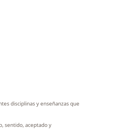
ntes disciplinas y enseñanzas que
o, sentido, aceptado y