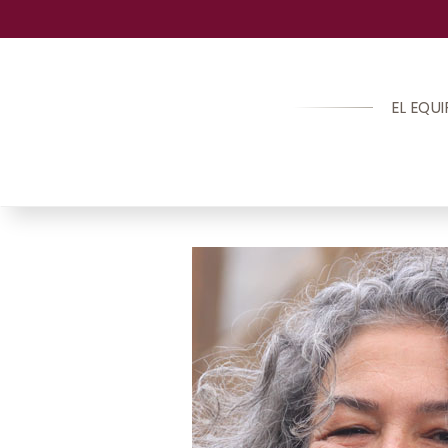
EL EQU