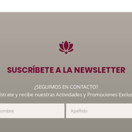
SUSCRÍBETE A LA NEWSLETTER
¿SEGUIMOS EN CONTACTO?
strate y recibe nuestras Actividades y Promociones Exclu