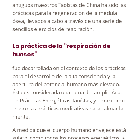
antiguos maestros Taoístas de China ha sido las
prácticas para la regeneración de la médula
ósea, llevados a cabo a través de una serie de
sencillos ejercicios de respiración.
La práctica de la “respiración de
huesos”
fue desarrollada en el contexto de los prácticas
para el desarrollo de la alta consciencia y la
apertura del potencial humano más elevado.
Ésta es considerada una rama del amplio Árbol
de Prácticas Energéticas Taoístas, y tiene como
tronco las prácticas meditativas para calmar la
mente.
A medida que el cuerpo humano envejece está
sujeto, como todos los procesos energéticos, a