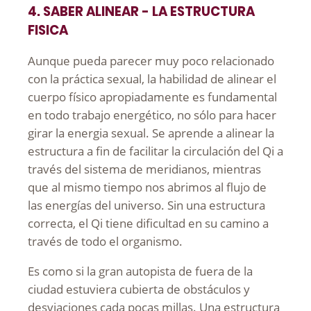
4. SABER ALINEAR - LA ESTRUCTURA
FISICA
Aunque pueda parecer muy poco relacionado
con la práctica sexual, la habilidad de alinear el
cuerpo físico apropiadamente es fundamental
en todo trabajo energético, no sólo para hacer
girar la energia sexual. Se aprende a alinear la
estructura a fin de facilitar la circulación del Qi a
través del sistema de meridianos, mientras
que al mismo tiempo nos abrimos al flujo de
las energías del universo. Sin una estructura
correcta, el Qi tiene dificultad en su camino a
través de todo el organismo.
Es como si la gran autopista de fuera de la
ciudad estuviera cubierta de obstáculos y
desviaciones cada pocas millas. Una estructura