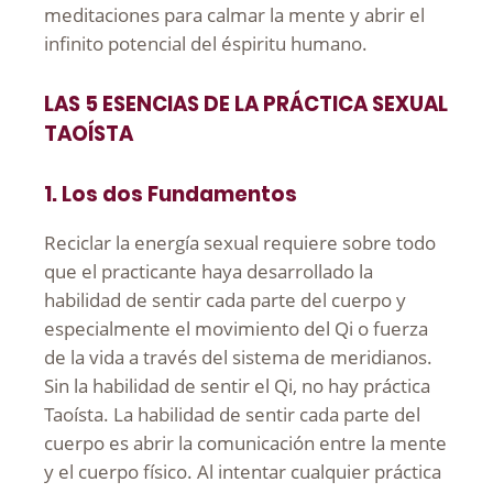
meditaciones para calmar la mente y abrir el
infinito potencial del éspiritu humano.
LAS 5 ESENCIAS DE LA PRÁCTICA SEXUAL
TAOÍSTA
1. Los dos Fundamentos
Reciclar la energía sexual requiere sobre todo
que el practicante haya desarrollado la
habilidad de sentir cada parte del cuerpo y
especialmente el movimiento del Qi o fuerza
de la vida a través del sistema de meridianos.
Sin la habilidad de sentir el Qi, no hay práctica
Taoísta. La habilidad de sentir cada parte del
cuerpo es abrir la comunicación entre la mente
y el cuerpo físico. Al intentar cualquier práctica