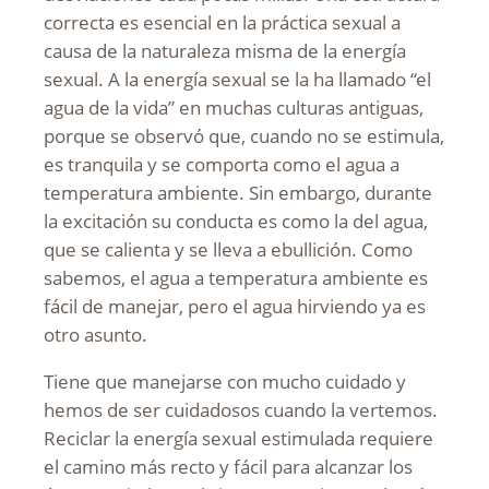
correcta es esencial en la práctica sexual a
causa de la naturaleza misma de la energía
sexual. A la energía sexual se la ha llamado “el
agua de la vida” en muchas culturas antiguas,
porque se observó que, cuando no se estimula,
es tranquila y se comporta como el agua a
temperatura ambiente. Sin embargo, durante
la excitación su conducta es como la del agua,
que se calienta y se lleva a ebullición. Como
sabemos, el agua a temperatura ambiente es
fácil de manejar, pero el agua hirviendo ya es
otro asunto.
Tiene que manejarse con mucho cuidado y
hemos de ser cuidadosos cuando la vertemos.
Reciclar la energía sexual estimulada requiere
el camino más recto y fácil para alcanzar los