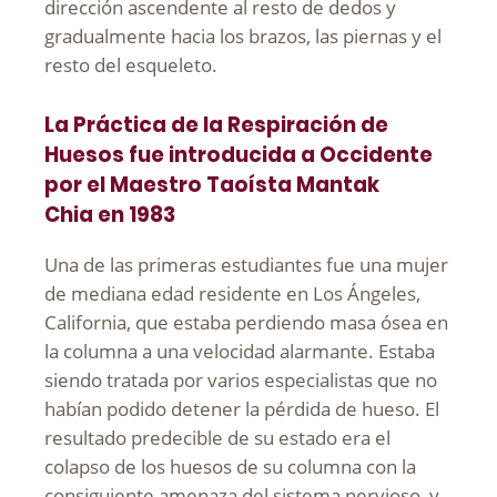
dirección ascendente al resto de dedos y
gradualmente hacia los brazos, las piernas y el
resto del esqueleto.
La Práctica de la Respiración de
Huesos
fue introducida a Occidente
por el Maestro Taoísta Mantak
Chia en 1983
Una de las primeras estudiantes fue una mujer
de mediana edad residente en Los Ángeles,
California, que estaba perdiendo masa ósea en
la columna a una velocidad alarmante. Estaba
siendo tratada por varios especialistas que no
habían podido detener la pérdida de hueso. El
resultado predecible de su estado era el
colapso de los huesos de su columna con la
consiguiente amenaza del sistema nervioso, y