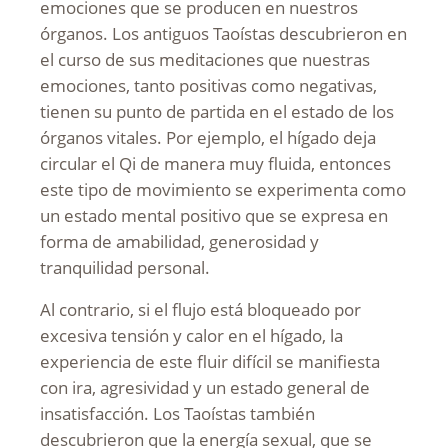
emociones que se producen en nuestros
órganos. Los antiguos Taoístas descubrieron en
el curso de sus meditaciones que nuestras
emociones, tanto positivas como negativas,
tienen su punto de partida en el estado de los
órganos vitales. Por ejemplo, el hígado deja
circular el Qi de manera muy fluida, entonces
este tipo de movimiento se experimenta como
un estado mental positivo que se expresa en
forma de amabilidad, generosidad y
tranquilidad personal.
Al contrario, si el flujo está bloqueado por
excesiva tensión y calor en el hígado, la
experiencia de este fluir difícil se manifiesta
con ira, agresividad y un estado general de
insatisfacción. Los Taoístas también
descubrieron que la energía sexual, que se