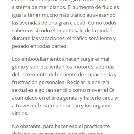
sistema de meridianos. El aumento de flujo es
igual a tener mucho más trafico atravesando
las avenidas de una gran ciudad. Como todos
sabemos si todo el mundo sale de la ciudad
durante las vacaciones, el tráfico será lento y
pesado en todas partes.
Los embotellamientos hacen surgir el mal
genio y sobrecalientan los motores, además
del incremento del cociente de impaciencia y
frustración personales. Reciclar la energía
sexual es algo tan sencillo como mover el Qi
acumulado en el área genital y hacerlo circular
a través del sistema nervioso y los órganos
vitales.
No obstante, para hacer eso el practicante
debería estar muy familiarizado con los