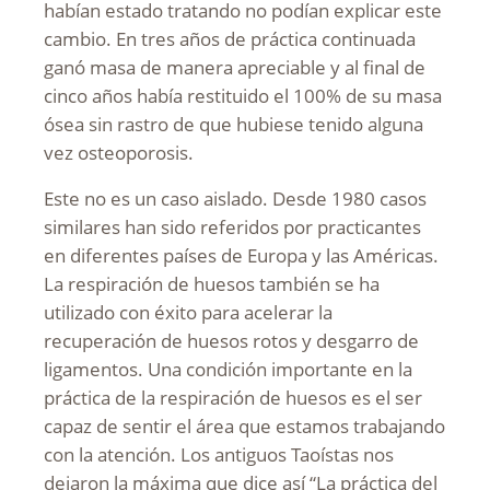
habían estado tratando no podían explicar este
cambio. En tres años de práctica continuada
ganó masa de manera apreciable y al final de
cinco años había restituido el 100% de su masa
ósea sin rastro de que hubiese tenido alguna
vez osteoporosis.
Este no es un caso aislado. Desde 1980 casos
similares han sido referidos por practicantes
en diferentes países de Europa y las Américas.
La respiración de huesos también se ha
utilizado con éxito para acelerar la
recuperación de huesos rotos y desgarro de
ligamentos. Una condición importante en la
práctica de la respiración de huesos es el ser
capaz de sentir el área que estamos trabajando
con la atención. Los antiguos Taoístas nos
dejaron la máxima que dice así “La práctica del