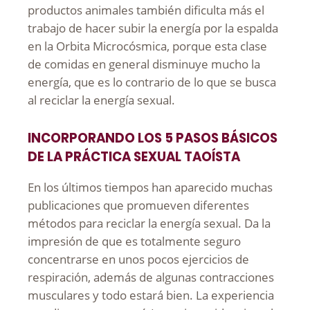
productos animales también dificulta más el
trabajo de hacer subir la energía por la espalda
en la Orbita Microcósmica, porque esta clase
de comidas en general disminuye mucho la
energía, que es lo contrario de lo que se busca
al reciclar la energía sexual.
INCORPORANDO LOS 5 PASOS BÁSICOS
DE LA PRÁCTICA SEXUAL TAOÍSTA
En los últimos tiempos han aparecido muchas
publicaciones que promueven diferentes
métodos para reciclar la energía sexual. Da la
impresión de que es totalmente seguro
concentrarse en unos pocos ejercicios de
respiración, además de algunas contracciones
musculares y todo estará bien. La experiencia