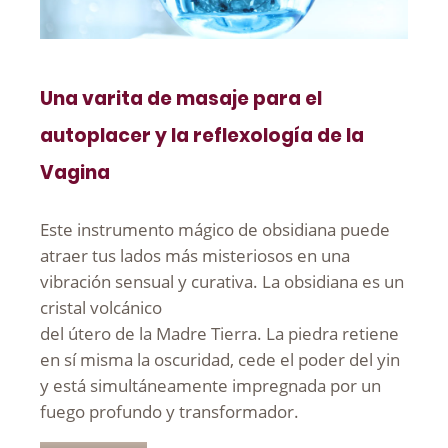
Una varita de masaje para el
autoplacer y la reflexología de la
Vagina
Este instrumento mágico de obsidiana puede
atraer tus lados más misteriosos en una
vibración sensual y curativa. La obsidiana es un
cristal volcánico
del útero de la Madre Tierra. La piedra retiene
en sí misma la oscuridad, cede el poder del yin
y está simultáneamente impregnada por un
fuego profundo y transformador.