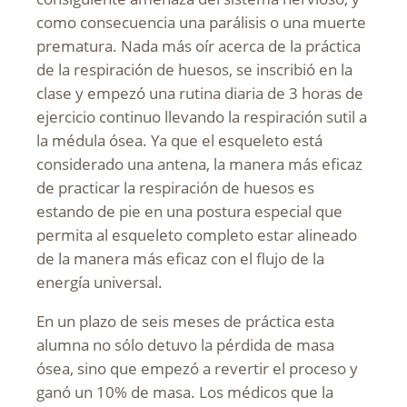
como consecuencia una parálisis o una muerte
prematura. Nada más oír acerca de la práctica
de la respiración de huesos, se inscribió en la
clase y empezó una rutina diaria de 3 horas de
ejercicio continuo llevando la respiración sutil a
la médula ósea. Ya que el esqueleto está
considerado una antena, la manera más eficaz
de practicar la respiración de huesos es
estando de pie en una postura especial que
permita al esqueleto completo estar alineado
de la manera más eficaz con el flujo de la
energía universal.
En un plazo de seis meses de práctica esta
alumna no sólo detuvo la pérdida de masa
ósea, sino que empezó a revertir el proceso y
ganó un 10% de masa. Los médicos que la