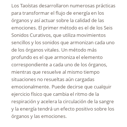
Los Taoístas desarrollaron numerosas prácticas
para transformar el flujo de energía en los
órganos y así actuar sobre la calidad de las
emociones. El primer método es el de los Seis
Sonidos Curativos, que utiliza movimientos
sencillos y los sonidos que armonizan cada uno
de los órganos vitales. Un método más
profundo es el que armoniza el elemento
correspondiente a cada uno de los órganos,
mientras que resuelve al mismo tiempo
situaciones no resueltas aún cargadas
emocionalmente. Puede decirse que cualquir
ejercicio físico que cambia el ritmo de la
respiración y acelera la circulación de la sangre
y la energía tendrá un efecto positivo sobre los
órganos y las emociones.