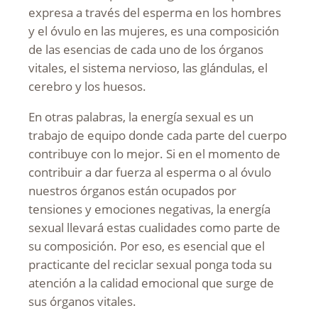
expresa a través del esperma en los hombres
y el óvulo en las mujeres, es una composición
de las esencias de cada uno de los órganos
vitales, el sistema nervioso, las glándulas, el
cerebro y los huesos.
En otras palabras, la energía sexual es un
trabajo de equipo donde cada parte del cuerpo
contribuye con lo mejor. Si en el momento de
contribuir a dar fuerza al esperma o al óvulo
nuestros órganos están ocupados por
tensiones y emociones negativas, la energía
sexual llevará estas cualidades como parte de
su composición. Por eso, es esencial que el
practicante del reciclar sexual ponga toda su
atención a la calidad emocional que surge de
sus órganos vitales.