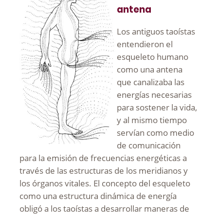
antena
Los antiguos taoístas
entendieron el
esqueleto humano
como una antena
que canalizaba las
energías necesarias
para sostener la vida,
y al mismo tiempo
servían como medio
de comunicación
para la emisión de frecuencias energéticas a
través de las estructuras de los meridianos y
los órganos vitales. El concepto del esqueleto
como una estructura dinámica de energía
obligó a los taoístas a desarrollar maneras de