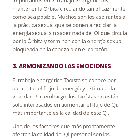
importantes en el trabajo energético es
mantener la Orbita circulando tan eficazmente
como sea posible. Muchos son los aspirantes a
la práctica sexual que se ponen a reciclar la
energía sexual sin saber nada del Qi que circula
por la Órbita y terminan con la energía sexual
bloqueada en la cabeza o en el corazón.
3. ARMONIZANDO LAS EMOCIONES
El trabajo energético Taoísta se conoce por
aumentar el flujo de energía y estimular la
vitalidad. Sin embargo, los Taoístas no están
sólo interesados en aumentar el flujo de Qi,
más importante es la calidad de este Qi.
Uno de los factores que más prontamente
afectan la calidad del Qi personal son las