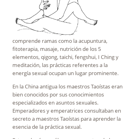
comprende ramas como la acupuntura,
fitoterapia, masaje, nutrición de los 5
elementos, qigong, taichi, fengshui, I Ching y
meditación, las prácticas referentes a la
energía sexual ocupan un lugar prominente.
En la China antigua los maestros Taoístas eran
bien conocidos por sus conocimientos
especializados en asuntos sexuales.
Emperadores y emperatrices consultaban en
secreto a maestros Taoístas para aprender la
esencia de la práctica sexual.