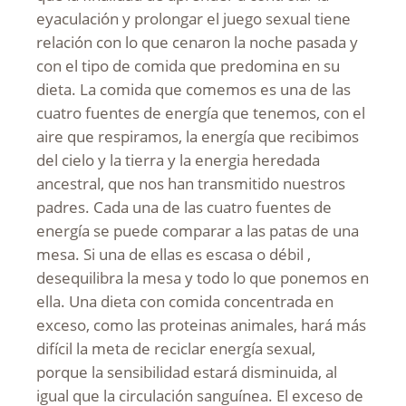
eyaculación y prolongar el juego sexual tiene
relación con lo que cenaron la noche pasada y
con el tipo de comida que predomina en su
dieta. La comida que comemos es una de las
cuatro fuentes de energía que tenemos, con el
aire que respiramos, la energía que recibimos
del cielo y la tierra y la energia heredada
ancestral, que nos han transmitido nuestros
padres. Cada una de las cuatro fuentes de
energía se puede comparar a las patas de una
mesa. Si una de ellas es escasa o débil ,
desequilibra la mesa y todo lo que ponemos en
ella. Una dieta con comida concentrada en
exceso, como las proteinas animales, hará más
difícil la meta de reciclar energía sexual,
porque la sensibilidad estará disminuida, al
igual que la circulación sanguínea. El exceso de