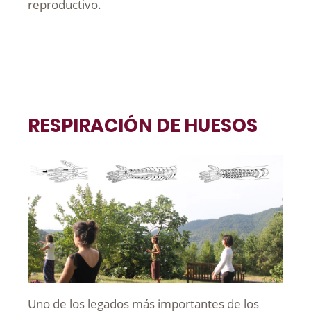
reproductivo.
RESPIRACIÓN DE HUESOS
Uno de los legados más importantes de los