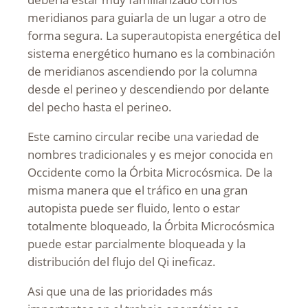
meridianos para guiarla de un lugar a otro de
forma segura. La superautopista energética del
sistema energético humano es la combinación
de meridianos ascendiendo por la columna
desde el perineo y descendiendo por delante
del pecho hasta el perineo.
Este camino circular recibe una variedad de
nombres tradicionales y es mejor conocida en
Occidente como la Órbita Microcósmica. De la
misma manera que el tráfico en una gran
autopista puede ser fluido, lento o estar
totalmente bloqueado, la Órbita Microcósmica
puede estar parcialmente bloqueada y la
distribución del flujo del Qi ineficaz.
Asi que una de las prioridades más