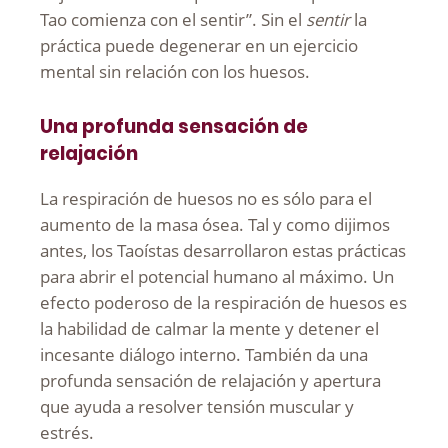
Tao comienza con el sentir”. Sin el
sentir
la
práctica puede degenerar en un ejercicio
mental sin relación con los huesos.
Una profunda sensación de
relajación
La respiración de huesos no es sólo para el
aumento de la masa ósea. Tal y como dijimos
antes, los Taoístas desarrollaron estas prácticas
para abrir el potencial humano al máximo. Un
efecto poderoso de la respiración de huesos es
la habilidad de calmar la mente y detener el
incesante diálogo interno. También da una
profunda sensación de relajación y apertura
que ayuda a resolver tensión muscular y
estrés.