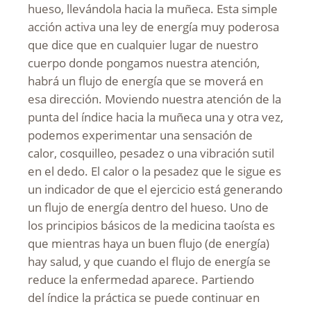
hueso, llevándola hacia la muñeca. Esta simple
acción activa una ley de energía muy poderosa
que dice que en cualquier lugar de nuestro
cuerpo donde pongamos nuestra atención,
habrá un flujo de energía que se moverá en
esa dirección. Moviendo nuestra atención de la
punta del índice hacia la muñeca una y otra vez,
podemos experimentar una sensación de
calor, cosquilleo, pesadez o una vibración sutil
en el dedo. El calor o la pesadez que le sigue es
un indicador de que el ejercicio está generando
un flujo de energía dentro del hueso. Uno de
los principios básicos de la medicina taoísta es
que mientras haya un buen flujo (de energía)
hay salud, y que cuando el flujo de energía se
reduce la enfermedad aparece. Partiendo
del índice la práctica se puede continuar en