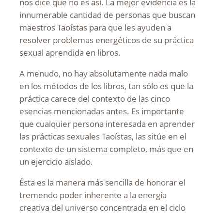
nos dice que no es así. La mejor evidencia es la
innumerable cantidad de personas que buscan
maestros Taoístas para que les ayuden a
resolver problemas energéticos de su práctica
sexual aprendida en libros.
A menudo, no hay absolutamente nada malo
en los métodos de los libros, tan sólo es que la
práctica carece del contexto de las cinco
esencias mencionadas antes. Es importante
que cualquier persona interesada en aprender
las prácticas sexuales Taoístas, las sitúe en el
contexto de un sistema completo, más que en
un ejercicio aislado.
Ésta es la manera más sencilla de honorar el
tremendo poder inherente a la energía
creativa del universo concentrada en el ciclo