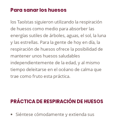
Para sanar los huesos
los Taoístas siguieron utilizando la respiración
de huesos como medio para absorber las
energías sutiles de árboles, aguas, el sol, la luna
y las estrellas. Para la gente de hoy en día, la
respiración de huesos ofrece la posibilidad de
mantener unos huesos saludables
independientemente de la edad, y al mismo
tiempo deleitarse en el océano de calma que
trae como fruto esta práctica.
PRÁCTICA DE RESPIRACIÓN DE HUESOS
Siéntese cómodamente y extienda sus