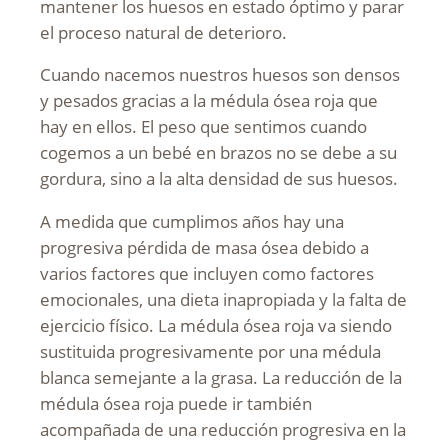
mantener los huesos en estado óptimo y parar
el proceso natural de deterioro.
Cuando nacemos nuestros huesos son densos
y pesados gracias a la médula ósea roja que
hay en ellos. El peso que sentimos cuando
cogemos a un bebé en brazos no se debe a su
gordura, sino a la alta densidad de sus huesos.
A medida que cumplimos años hay una
progresiva pérdida de masa ósea debido a
varios factores que incluyen como factores
emocionales, una dieta inapropiada y la falta de
ejercicio físico. La médula ósea roja va siendo
sustituida progresivamente por una médula
blanca semejante a la grasa. La reducción de la
médula ósea roja puede ir también
acompañada de una reducción progresiva en la