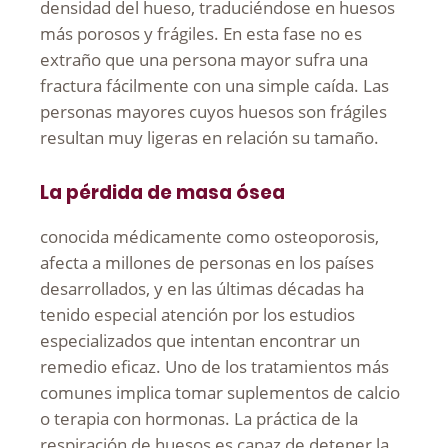
densidad del hueso, traduciéndose en huesos
más porosos y frágiles. En esta fase no es
extraño que una persona mayor sufra una
fractura fácilmente con una simple caída. Las
personas mayores cuyos huesos son frágiles
resultan muy ligeras en relación su tamaño.
La pérdida de masa ósea
conocida médicamente como osteoporosis,
afecta a millones de personas en los países
desarrollados, y en las últimas décadas ha
tenido especial atención por los estudios
especializados que intentan encontrar un
remedio eficaz. Uno de los tratamientos más
comunes implica tomar suplementos de calcio
o terapia con hormonas. La práctica de la
respiración de huesos es capaz de detener la