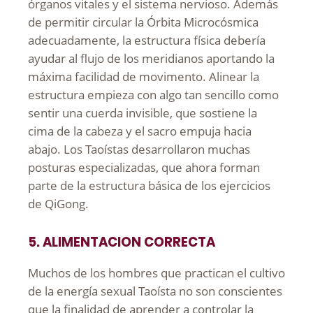
órganos vitales y el sistema nervioso. Además
de permitir circular la Órbita Microcósmica
adecuadamente, la estructura física debería
ayudar al flujo de los meridianos aportando la
máxima facilidad de movimento. Alinear la
estructura empieza con algo tan sencillo como
sentir una cuerda invisible, que sostiene la
cima de la cabeza y el sacro empuja hacia
abajo. Los Taoístas desarrollaron muchas
posturas especializadas, que ahora forman
parte de la estructura básica de los ejercicios
de QiGong.
5. ALIMENTACION CORRECTA
Muchos de los hombres que practican el cultivo
de la energía sexual Taoísta no son conscientes
que la finalidad de aprender a controlar la