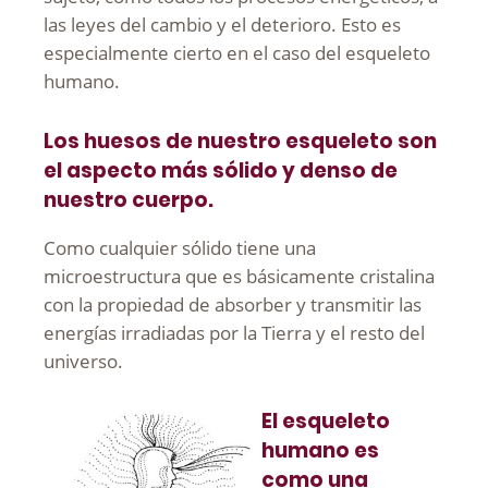
las leyes del cambio y el deterioro. Esto es
especialmente cierto en el caso del esqueleto
humano.
Los huesos de nuestro esqueleto son
el aspecto más sólido y denso de
nuestro cuerpo.
Como cualquier sólido tiene una
microestructura que es básicamente cristalina
con la propiedad de absorber y transmitir las
energías irradiadas por la Tierra y el resto del
universo.
El esqueleto
humano es
como una