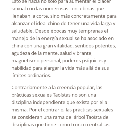
Esto se hacía no sólo para aumentar el placer
sexual con las numerosas concubinas que
llenaban la corte, sino más concretamente para
alcanzar el ideal chino de tener una vida larga y
saludable. Desde épocas muy tempranas el
manejo de la energía sexual se ha asociado en
china con una gran vitalidad, sentidos potentes,
agudeza de la mente, salud vibrante,
magnetismo personal, poderes psíquicos y
habilidad para alargar la vida más allá de sus
límites ordinarios.
Contrariamente a la creencia popular, las
prácticas sexuales Taoístas no son una
disciplina independiente que exista por ella
misma. Por el contrario, las prácticas sexuales
se consideran una rama del árbol Taoísta de
disciplinas que tiene como tronco central las