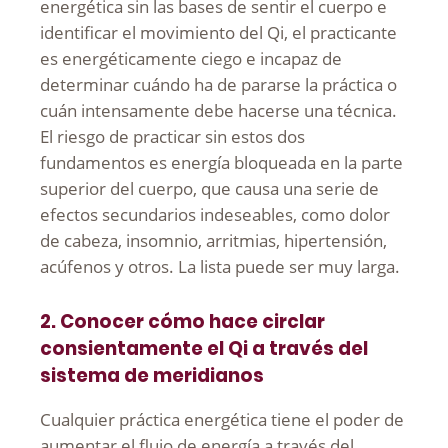
energética sin las bases de sentir el cuerpo e
identificar el movimiento del Qi, el practicante
es energéticamente ciego e incapaz de
determinar cuándo ha de pararse la práctica o
cuán intensamente debe hacerse una técnica.
El riesgo de practicar sin estos dos
fundamentos es energía bloqueada en la parte
superior del cuerpo, que causa una serie de
efectos secundarios indeseables, como dolor
de cabeza, insomnio, arritmias, hipertensión,
acúfenos y otros. La lista puede ser muy larga.
2. Conocer cómo hace circlar
consientamente el Qi a través del
sistema de meridianos
Cualquier práctica energética tiene el poder de
aumentar el flujo de energía a través del