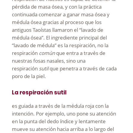
pérdida de masa ósea, y con la práctica
continuada comenzar a ganar masa ósea y
médula ósea gracias al proceso que los
antiguos Taoístas llamaron el “lavado de
médula ósea”. El ingrediente principal del
“lavado de médula” es la respiración, no la
respiración
común
que entra a través de
nuestras fosas nasales, sino una
respiración
sutil
que penetra a través de cada
poro de la piel.
La respiración sutil
es guiada a través de la médula roja con la
intención. Por ejemplo, uno pone su atención
en la punta del dedo índice y lentamente
mueve su atención hacia arriba a lo largo del