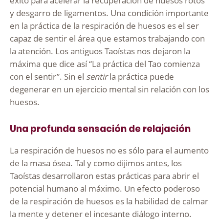
éxito para acelerar la recuperación de huesos rotos
y desgarro de ligamentos. Una condición importante
en la práctica de la respiración de huesos es el ser
capaz de sentir el área que estamos trabajando con
la atención. Los antiguos Taoístas nos dejaron la
máxima que dice así “La práctica del Tao comienza
con el sentir”. Sin el
sentir
la práctica puede
degenerar en un ejercicio mental sin relación con los
huesos.
Una profunda sensación de relajación
La respiración de huesos no es sólo para el aumento
de la masa ósea. Tal y como dijimos antes, los
Taoístas desarrollaron estas prácticas para abrir el
potencial humano al máximo. Un efecto poderoso
de la respiración de huesos es la habilidad de calmar
la mente y detener el incesante diálogo interno.