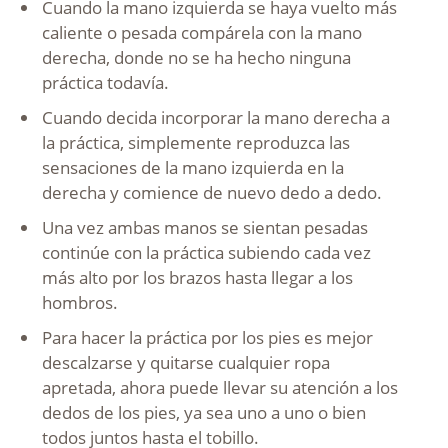
Cuando la mano izquierda se haya vuelto más
caliente o pesada compárela con la mano
derecha, donde no se ha hecho ninguna
práctica todavía.
Cuando decida incorporar la mano derecha a
la práctica, simplemente reproduzca las
sensaciones de la mano izquierda en la
derecha y comience de nuevo dedo a dedo.
Una vez ambas manos se sientan pesadas
continúe con la práctica subiendo cada vez
más alto por los brazos hasta llegar a los
hombros.
Para hacer la práctica por los pies es mejor
descalzarse y quitarse cualquier ropa
apretada, ahora puede llevar su atención a los
dedos de los pies, ya sea uno a uno o bien
todos juntos hasta el tobillo.