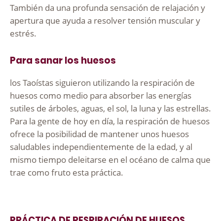
También da una profunda sensación de relajación y
apertura que ayuda a resolver tensión muscular y
estrés.
Para sanar los huesos
los Taoístas siguieron utilizando la respiración de
huesos como medio para absorber las energías
sutiles de árboles, aguas, el sol, la luna y las estrellas.
Para la gente de hoy en día, la respiración de huesos
ofrece la posibilidad de mantener unos huesos
saludables independientemente de la edad, y al
mismo tiempo deleitarse en el océano de calma que
trae como fruto esta práctica.
PRÁCTICA DE RESPIRACIÓN DE HUESOS