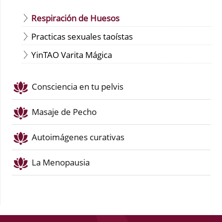
Respiración de Huesos
Practicas sexuales taoístas
YinTAO Varita Mágica
Consciencia en tu pelvis
Masaje de Pecho
Autoimágenes curativas
La Menopausia