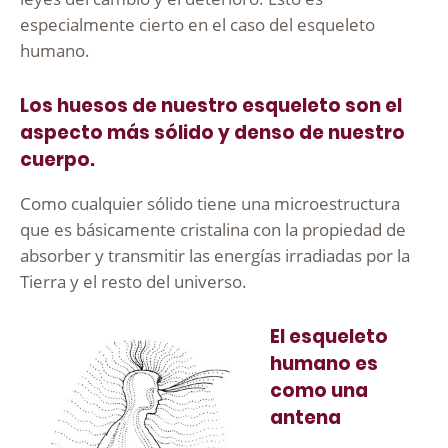
especialmente cierto en el caso del esqueleto
humano.
Los huesos de nuestro esqueleto son el
aspecto más sólido y denso de nuestro
cuerpo.
Como cualquier sólido tiene una microestructura
que es básicamente cristalina con la propiedad de
absorber y transmitir las energías irradiadas por la
Tierra y el resto del universo.
El esqueleto
humano es
como una
antena