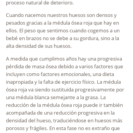
proceso natural de deterioro.
Cuando nacemos nuestros huesos son densos y
pesados gracias a la médula ósea roja que hay en
ellos. El peso que sentimos cuando cogemos a un
bebé en brazos no se debe a su gordura, sino a la
alta densidad de sus huesos.
A medida que cumplimos años hay una progresiva
pérdida de masa ósea debido a varios factores que
incluyen como factores emocionales, una dieta
inapropiada y la falta de ejercicio físico. La médula
ósea roja va siendo sustituida progresivamente por
una médula blanca semejante a la grasa. La
reducción de la médula ósea roja puede ir también
acompañada de una reducción progresiva en la
densidad del hueso, traduciéndose en huesos más
porosos y frágiles. En esta fase no es extraño que