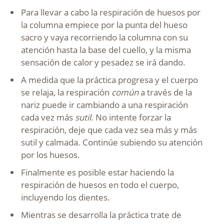
Para llevar a cabo la respiración de huesos por
la columna empiece por la punta del hueso
sacro y vaya recorriendo la columna con su
atención hasta la base del cuello, y la misma
sensación de calor y pesadez se irá dando.
A medida que la práctica progresa y el cuerpo
se relaja, la respiración
común
a través de la
nariz puede ir cambiando a una respiración
cada vez más
sutil
. No intente forzar la
respiración, deje que cada vez sea más y más
sutil y calmada. Continúe subiendo su atención
por los huesos.
Finalmente es posible estar haciendo la
respiración de huesos en todo el cuerpo,
incluyendo los dientes.
Mientras se desarrolla la práctica trate de