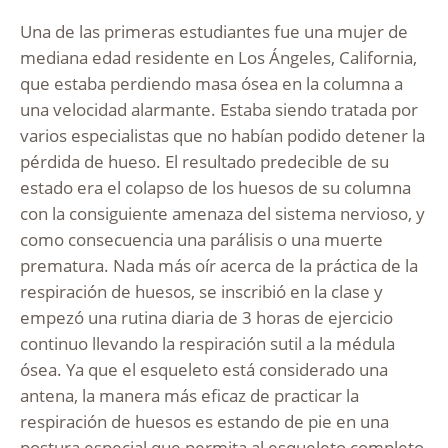
Una de las primeras estudiantes fue una mujer de
mediana edad residente en Los Ángeles, California,
que estaba perdiendo masa ósea en la columna a
una velocidad alarmante. Estaba siendo tratada por
varios especialistas que no habían podido detener la
pérdida de hueso. El resultado predecible de su
estado era el colapso de los huesos de su columna
con la consiguiente amenaza del sistema nervioso, y
como consecuencia una parálisis o una muerte
prematura. Nada más oír acerca de la práctica de la
respiración de huesos, se inscribió en la clase y
empezó una rutina diaria de 3 horas de ejercicio
continuo llevando la respiración sutil a la médula
ósea. Ya que el esqueleto está considerado una
antena, la manera más eficaz de practicar la
respiración de huesos es estando de pie en una
postura especial que permita al esqueleto completo