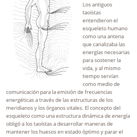
Los antiguos
taoístas
entendieron el
esqueleto humano
como una antena
que canalizaba las
energías necesarias
para sostener la
vida, y al mismo
tiempo servían
como medio de
comunicación para la emisión de frecuencias
energéticas a través de las estructuras de los
meridianos y los órganos vitales. El concepto del
esqueleto como una estructura dinámica de energía
obligó a los taoístas a desarrollar maneras de
mantener los huesos en estado óptimo y parar el