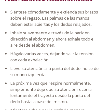
Siéntese cómodamente y extienda sus brazos
sobre el regazo. Las palmas de las manos
deben estar abiertas y los dedos relajados.
Inhale suavemente a través de la nariz en
dirección al abdomen y ahora exhale todo el
aire desde el abdomen.
Hágalo varias veces, dejando salir la tensión
con cada exhalación.
Lleve su atención a la punta del dedo índice de
su mano izquierda.
La próxima vez que respire normalmente,
simplemente deje que su atención recorra
lentamente el trayecto desde la punta del
dedo hasta la base del mismo.