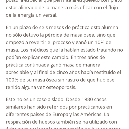
estar alineado de la manera más eficaz con el flujo
de la energía universal.
En un plazo de seis meses de práctica esta alumna
no sólo detuvo la pérdida de masa ósea, sino que
empezó a revertir el proceso y ganó un 10% de
masa. Los médicos que la habían estado tratando no
podían explicar este cambio. En tres años de
práctica continuada ganó masa de manera
apreciable y al final de cinco años había restituido el
100% de su masa ósea sin rastro de que hubiese
tenido alguna vez osteoporosis.
Este no es un caso aislado. Desde 1980 casos
similares han sido referidos por practicantes en
diferentes países de Europa y las Américas. La
respiración de huesos también se ha utilizado con