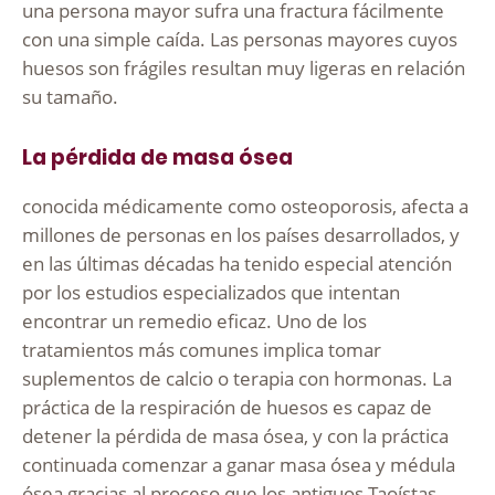
una persona mayor sufra una fractura fácilmente
con una simple caída. Las personas mayores cuyos
huesos son frágiles resultan muy ligeras en relación
su tamaño.
La pérdida de masa ósea
conocida médicamente como osteoporosis, afecta a
millones de personas en los países desarrollados, y
en las últimas décadas ha tenido especial atención
por los estudios especializados que intentan
encontrar un remedio eficaz. Uno de los
tratamientos más comunes implica tomar
suplementos de calcio o terapia con hormonas. La
práctica de la respiración de huesos es capaz de
detener la pérdida de masa ósea, y con la práctica
continuada comenzar a ganar masa ósea y médula
ósea gracias al proceso que los antiguos Taoístas