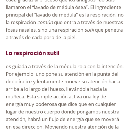
llamaron el “lavado de médula ósea”. El ingrediente
principal del “lavado de médula” es la respiración, no
la respiración
común
que entra a través de nuestras
fosas nasales, sino una respiración
sutil
que penetra
a través de cada poro de la piel.
La respiración sutil
es guiada a través de la médula roja con la intención.
Por ejemplo, uno pone su atención en la punta del
dedo índice y lentamente mueve su atención hacia
arriba a lo largo del hueso, llevándola hacia la
muñeca. Esta simple acción activa una ley de
energía muy poderosa que dice que en cualquier
lugar de nuestro cuerpo donde pongamos nuestra
atención, habrá un flujo de energía que se moverá
en esa dirección. Moviendo nuestra atención de la