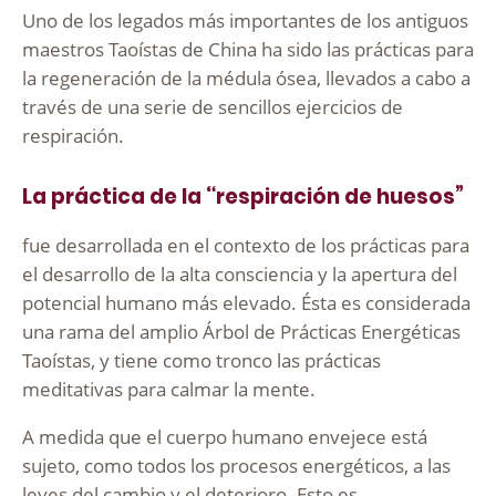
Uno de los legados más importantes de los antiguos
maestros Taoístas de China ha sido las prácticas para
la regeneración de la médula ósea, llevados a cabo a
través de una serie de sencillos ejercicios de
respiración.
La práctica de la “respiración de huesos”
fue desarrollada en el contexto de los prácticas para
el desarrollo de la alta consciencia y la apertura del
potencial humano más elevado. Ésta es considerada
una rama del amplio Árbol de Prácticas Energéticas
Taoístas, y tiene como tronco las prácticas
meditativas para calmar la mente.
A medida que el cuerpo humano envejece está
sujeto, como todos los procesos energéticos, a las
leyes del cambio y el deterioro. Esto es