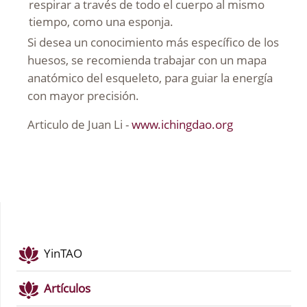
respirar a través de todo el cuerpo al mismo
tiempo, como una esponja.
Si desea un conocimiento más específico de los
huesos, se recomienda trabajar con un mapa
anatómico del esqueleto, para guiar la energía
con mayor precisión.
Articulo de Juan Li -
www.ichingdao.org
YinTAO
Artículos