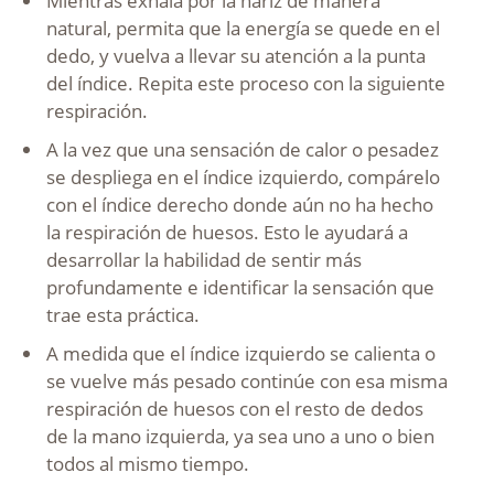
Mientras exhala por la nariz de manera
natural, permita que la energía se quede en el
dedo, y vuelva a llevar su atención a la punta
del índice. Repita este proceso con la siguiente
respiración.
A la vez que una sensación de calor o pesadez
se despliega en el índice izquierdo, compárelo
con el índice derecho donde aún no ha hecho
la respiración de huesos. Esto le ayudará a
desarrollar la habilidad de sentir más
profundamente e identificar la sensación que
trae esta práctica.
A medida que el índice izquierdo se calienta o
se vuelve más pesado continúe con esa misma
respiración de huesos con el resto de dedos
de la mano izquierda, ya sea uno a uno o bien
todos al mismo tiempo.