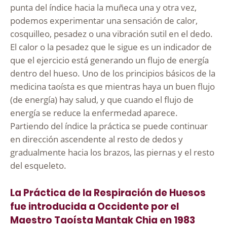
punta del índice hacia la muñeca una y otra vez,
podemos experimentar una sensación de calor,
cosquilleo, pesadez o una vibración sutil en el dedo.
El calor o la pesadez que le sigue es un indicador de
que el ejercicio está generando un flujo de energía
dentro del hueso. Uno de los principios básicos de la
medicina taoísta es que mientras haya un buen flujo
(de energía) hay salud, y que cuando el flujo de
energía se reduce la enfermedad aparece.
Partiendo del índice la práctica se puede continuar
en dirección ascendente al resto de dedos y
gradualmente hacia los brazos, las piernas y el resto
del esqueleto.
La Práctica de la Respiración de Huesos
fue introducida a Occidente por el
Maestro Taoísta Mantak Chia en 1983